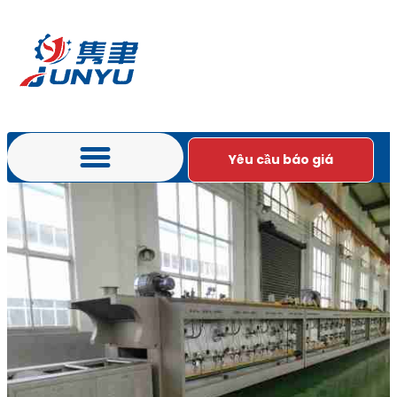
Yêu cầu báo giá