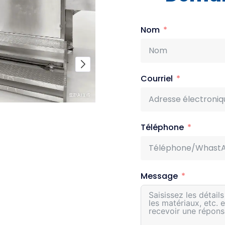
Nom
Courriel
Téléphone
Message