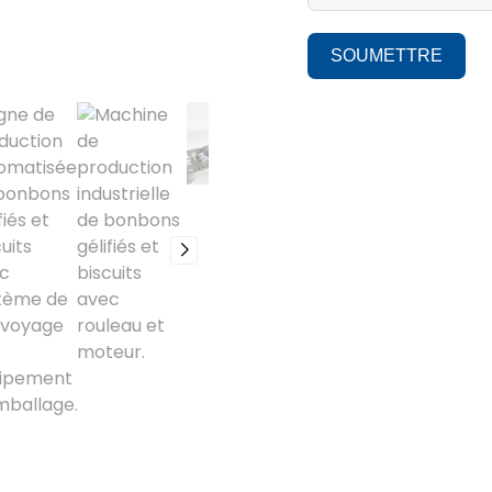
SOUMETTRE