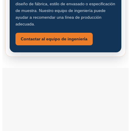
diseño de fábrica, estilo de envasado o especificación
de muestra. Nuestro equipo de ingeniería puede
ayudar a recomendar una línea de producción
adecuada.
Contactar al equipo de ingeniería