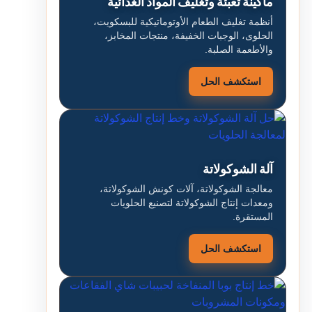
ماكينة تعبئة وتغليف المواد الغذائية
أنظمة تغليف الطعام الأوتوماتيكية للبسكويت،
الحلوى، الوجبات الخفيفة، منتجات المخابز،
والأطعمة الصلبة.
استكشف الحل
آلة الشوكولاتة
معالجة الشوكولاتة، آلات كونش الشوكولاتة،
ومعدات إنتاج الشوكولاتة لتصنيع الحلويات
المستقرة.
استكشف الحل