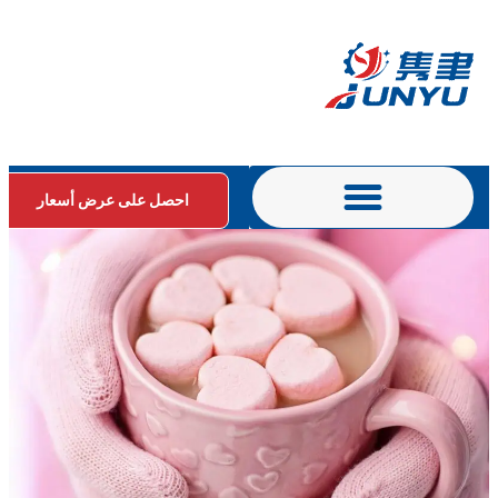
احصل على عرض أسعار