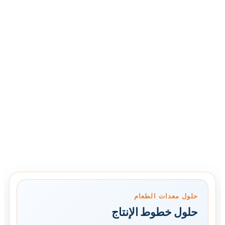
حلول معدات الطعام
حلول خطوط الإنتاج