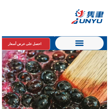
احصل على عرض أسعار