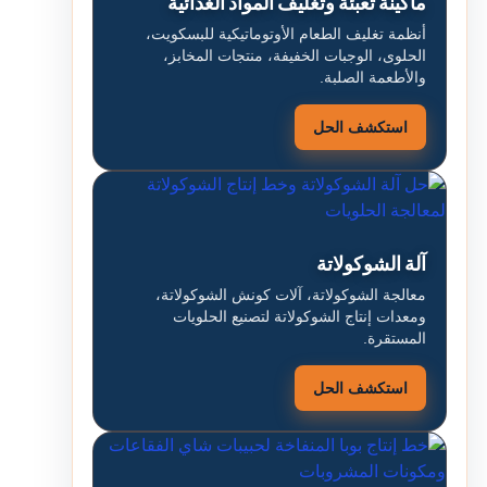
ماكينة تعبئة وتغليف المواد الغذائية
أنظمة تغليف الطعام الأوتوماتيكية للبسكويت،
الحلوى، الوجبات الخفيفة، منتجات المخابز،
والأطعمة الصلبة.
استكشف الحل
آلة الشوكولاتة
معالجة الشوكولاتة، آلات كونش الشوكولاتة،
ومعدات إنتاج الشوكولاتة لتصنيع الحلويات
المستقرة.
استكشف الحل