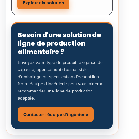
Explorer la solution
Besoin d'une solution de
ligne de production
alimentaire ?
Envoyez votre type de produit, exigence de
capacité, agencement d'usine, style
d'emballage ou spécification d'échantillon.
Notre équipe d'ingénierie peut vous aider à
recommander une ligne de production
adaptée.
Contacter l'équipe d'ingénierie