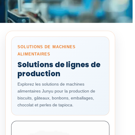
SOLUTIONS DE MACHINES
ALIMENTAIRES
Solutions de lignes de
production
Explorez les solutions de machines
alimentaires Junyu pour la production de
biscuits, gâteaux, bonbons, emballages,
chocolat et perles de tapioca.